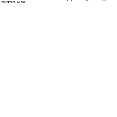
WordPress, MODx.